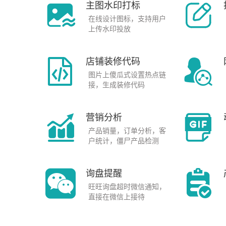
主图水印打标
在线设计图标，支持用户
上传水印投放
店铺装修代码
图片上傻瓜式设置热点链
接，生成装修代码
营销分析
产品销量，订单分析，客
户统计，僵尸产品检测
询盘提醒
旺旺询盘超时微信通知，
直接在微信上接待