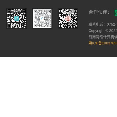
合作伙伴：
联系电话：0752-3
Copyright © 2024 
易商网络计算机
粤ICP备1003709