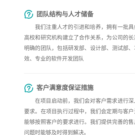
团队结构与人才储备
我们注重人才的引进和培养，拥有一批具
高校和研究机构建立了合作关系，为公司的长
明确的团队，包括研发部、设计部、测试部、
效、专业的软件开发团队
客户满意度保证措施
在项目启动前，我们会对客户需求进行深
要求。在项目执行过程中，我们会定期与客户
能够按照客户的要求进行。我们提供完善的售
问题时能够及时得到解决。