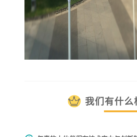
我们有什么