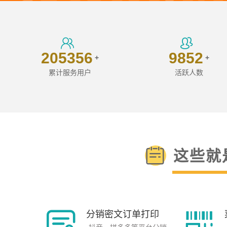
205356
9852
+
+
累计服务用户
活跃人数
这些就
分销密文订单打印