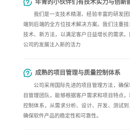
年青的小伙伴们有技术实力与创新
我们是一支技术精湛、经验丰富的研发团
端到后端的全方位技术解决方案。我们注重技
技术、新方法，以满足客户日益增长的需求。
公司的发展注入新的活力
成熟的项目管理与质量控制体系
公司采用国际先进的项目管理方法，确保
目管理团队，能够根据客户需求和项目特点，
控制体系，从需求分析、设计、开发、测试到
确保软件产品的稳定性和可靠性。