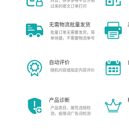
抖音，拼多多等平台分销
过来的密文订单打印
无需物流批量发货
批量订单无需要发货，简
单快捷，不需要物流单号
自动评价
随机内容或指定内容评价
产品诊断
产品类目，属性违规检
测，极限词广告词检测