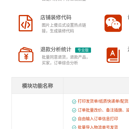
店铺装修代码
图片上傻瓜式设置热点链
接，生成装修代码
退款分析统计
专业版
批量同意退货，退款产品，
买家，订单综合分析
模块功能名称
打印发货单/纸质快递单/配货
订单批量改价、备注插旗、
自由输入订单信息打印
批量导入物流单号发货