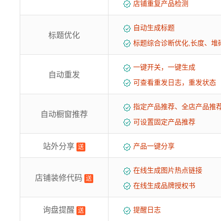
店铺重复产品检测
自动生成标题
标题优化
标题综合诊断优化,长度、堆
一键开关，一键生成
自动重发
可查看重发日志，重发状态
指定产品推荐、全店产品推
自动橱窗推荐
可设置固定产品推荐
站外分享
产品一键分享
送
在线生成图片热点链接
店铺装修代码
送
在线生成品牌授权书
询盘提醒
提醒日志
送