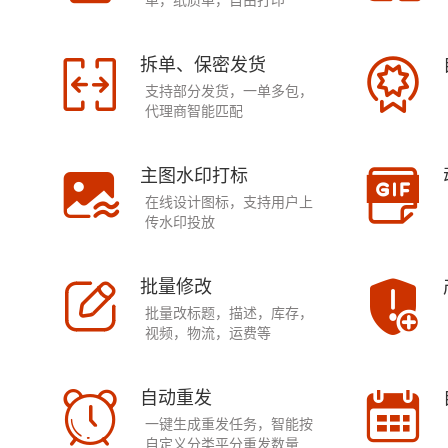
单，纸质单，自由打印
拆单、保密发货
支持部分发货，一单多包，
代理商智能匹配
主图水印打标
在线设计图标，支持用户上
传水印投放
批量修改
批量改标题，描述，库存，
视频，物流，运费等
自动重发
一键生成重发任务，智能按
自定义分类平分重发数量