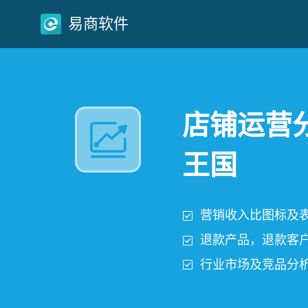
易商软件
店铺运营
王国
营销收入比图标及
退款产品，退款客
行业市场及竞品分