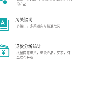
的产品
淘关键词
多接口，多渠道实时精准取词
退款分析统计
批量同意退货，退款产品，买家，订
单综合分析