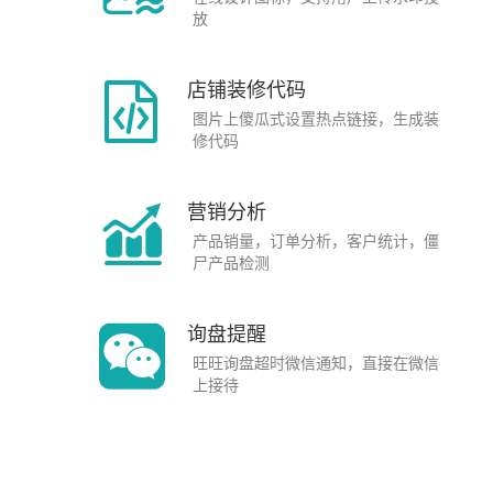
放
店铺装修代码
图片上傻瓜式设置热点链接，生成装
修代码
营销分析
产品销量，订单分析，客户统计，僵
尸产品检测
询盘提醒
旺旺询盘超时微信通知，直接在微信
上接待