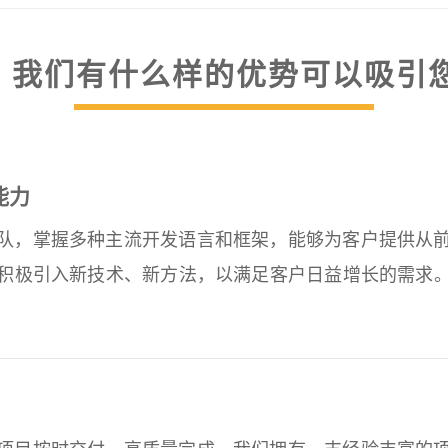
我们有什么样的优势可以吸引
能力
队，掌握多种主流开发语言和框架，能够为客户提供从
积极引入新技术、新方法，以满足客户日益增长的需求