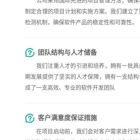
公司采用国际先进的项目管理方法，确保
制定合理的项目计划和实施方案。我们建立了
检测机制，确保软件产品的稳定性和可靠性。
团队结构与人才储备
我们注重人才的引进和培养，拥有一批具
期发展提供了坚实的人才保障，拥有一支结构
成了一支高效、专业的软件开发团队
客户满意度保证措施
在项目启动前，我们会对客户需求进行深