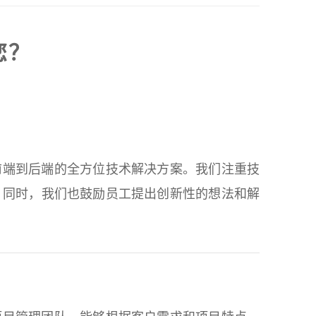
您？
前端到后端的全方位技术解决方案。我们注重技
。同时，我们也鼓励员工提出创新性的想法和解