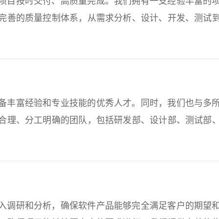
项目按时交付、高质量完成。我们拥有一支经验丰富的
完善的质量控制体系，从需求分析、设计、开发、测试
备丰富经验和专业技能的优秀人才。同时，我们也与多
合理、分工明确的团队，包括研发部、设计部、测试部
入调研和分析，确保软件产品能够完全满足客户的期望