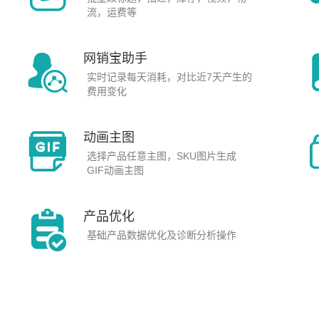
流，运费等
网销宝助手
实时记录每天消耗，对比近7天产生的
费用变化
动画主图
选择产品任意主图，SKU图片生成
GIF动画主图
产品优化
基础产品数据优化及诊断分析操作