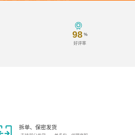
98
%
好评率
拆单、保密发货