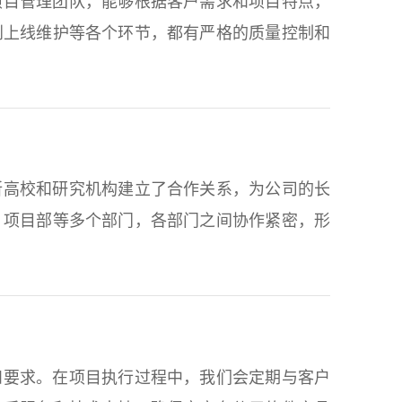
项目管理团队，能够根据客户需求和项目特点，
到上线维护等各个环节，都有严格的质量控制和
所高校和研究机构建立了合作关系，为公司的长
、项目部等多个部门，各部门之间协作紧密，形
和要求。在项目执行过程中，我们会定期与客户