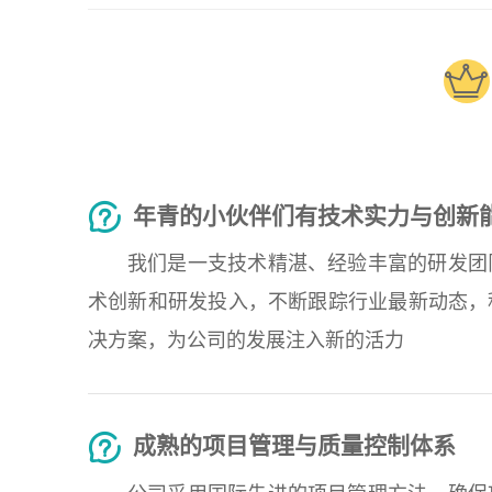
年青的小伙伴们有技术实力与创新
我们是一支技术精湛、经验丰富的研发团
术创新和研发投入，不断跟踪行业最新动态，
决方案，为公司的发展注入新的活力
成熟的项目管理与质量控制体系