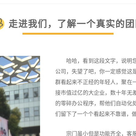
走进我们，了解一个真实的团
哈哈，看到这段文字，说明
公司，失望了吧，你一定感觉这
群看起来不正经的年轻人，聚在
接市值过亿的大企业，数十年无
的零碎办公程序，帮他们自动化
们留下了一个个看起来不靠谱，
宗门虽小但是功能齐全，客