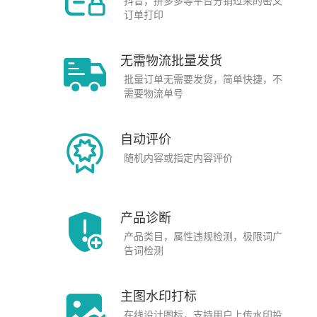
抖音，拼多多等平台分销过来的密文
订单打印
无需物流批量发货
批量订单无需要发货，简单快捷，不
需要物流单号
自动评价
随机内容或指定内容评价
产品诊断
产品类目，属性违规检测，极限词广
告词检测
主图水印打标
在线设计图标，支持用户上传水印投