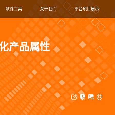
软件工具
关于我们
平台项目展示
好帮手