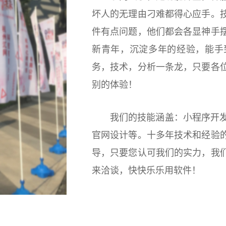
坏人的无理由刁难都得心应手。
件有点问题，他们都会各显神手
新青年，沉淀多年的经验，能手
务，技术，分析一条龙，只要各
别的体验！
我们的技能涵盖：小程序开发
官网设计等。十多年技术和经验
导，只要您认可我们的实力，我
来洽谈，快快乐乐用软件！